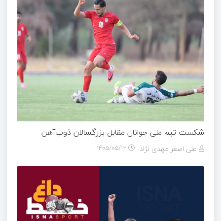
شکست تیم ملی جوانان مقابل بزرگسالان ذوب‌آهن
علی اصغر مهدی نژاد
۱۴۰۵/۰۵/۱۲