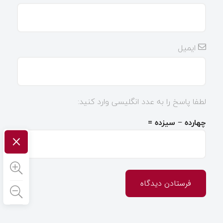
ایمیل
لطفا پاسخ را به عدد انگلیسی وارد کنید:
چهارده − سیزده =
×