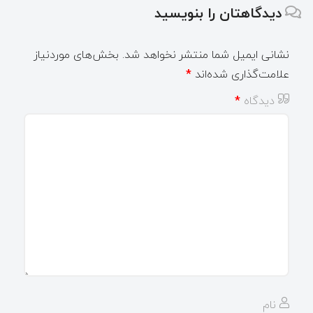
دیدگاهتان را بنویسید
نشانی ایمیل شما منتشر نخواهد شد.
بخش‌های موردنیاز
علامت‌گذاری شده‌اند
*
دیدگاه
*
نام