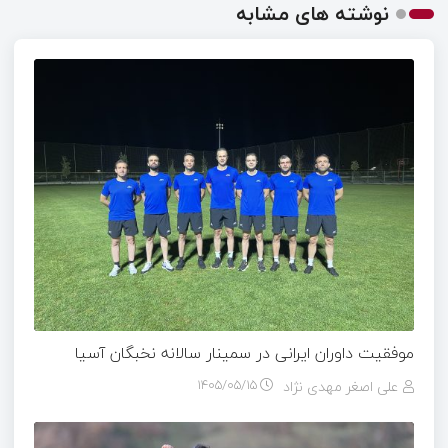
نوشته های مشابه
موفقیت داوران ایرانی در سمینار سالانه نخبگان آسیا
علی اصغر مهدی نژاد
۱۴۰۵/۰۵/۱۵