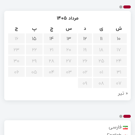
مرداد ۱۴۰۵
ش
ی
د
س
چ
پ
ج
۱۶
۱۵
۱۴
۱۳
۱۲
۱۱
۱۰
۲۳
۲۲
۲۱
۲۰
۱۹
۱۸
۱۷
۳۰
۲۹
۲۸
۲۷
۲۶
۲۵
۲۴
۰۶
۰۵
۰۴
۰۳
۰۲
۰۱
۳۱
۰۹
۰۸
۰۷
« تیر
فارسی