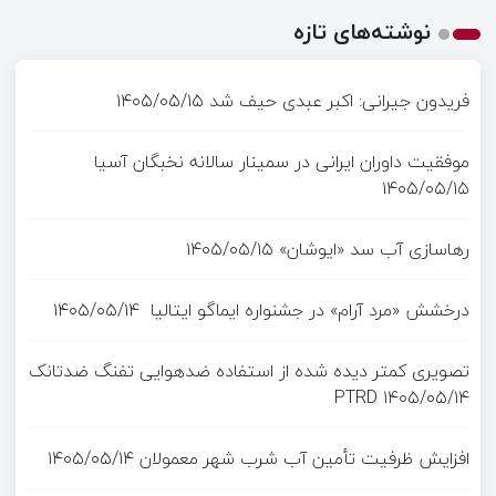
نوشته‌های تازه
فریدون جیرانی: اکبر عبدی حیف شد
۱۴۰۵/۰۵/۱۵
موفقیت داوران ایرانی در سمینار سالانه نخبگان آسیا
۱۴۰۵/۰۵/۱۵
رهاسازی آب سد «ایوشان»
۱۴۰۵/۰۵/۱۵
درخشش «مرد آرام» در جشنواره ایماگو ایتالیا
۱۴۰۵/۰۵/۱۴
تصویری کمتر دیده شده از استفاده ضدهوایی تفنگ ضدتانک
PTRD
۱۴۰۵/۰۵/۱۴
افزایش ظرفیت تأمین آب شرب شهر معمولان
۱۴۰۵/۰۵/۱۴