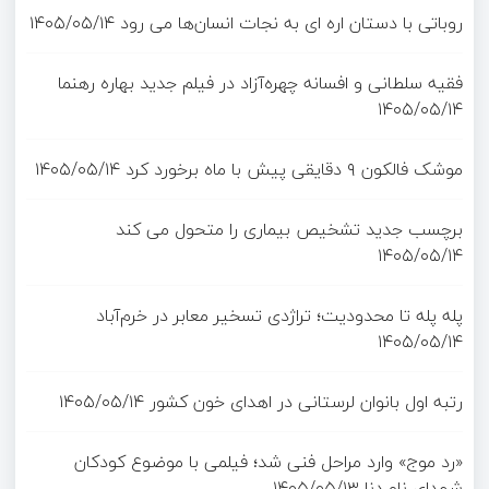
روباتی با دستان اره ای به نجات انسان‌ها می رود
۱۴۰۵/۰۵/۱۴
فقیه سلطانی و افسانه چهره‌آزاد در فیلم جدید بهاره رهنما
۱۴۰۵/۰۵/۱۴
موشک فالکون ۹ دقایقی پیش با ماه برخورد کرد
۱۴۰۵/۰۵/۱۴
برچسب جدید تشخیص بیماری را متحول می کند
۱۴۰۵/۰۵/۱۴
پله پله تا محدودیت؛ تراژدی تسخیر معابر در خرم‌آباد
۱۴۰۵/۰۵/۱۴
رتبه اول بانوان لرستانی در اهدای خون کشور
۱۴۰۵/۰۵/۱۴
«رد موج» وارد مراحل فنی شد؛ فیلمی با موضوع کودکان
شهدای ناو دنا
۱۴۰۵/۰۵/۱۳