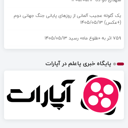
یک گلوله عجیب آلمانی از روزهای پایانی جنگ جهانی دوم
(+عکس)
۱۴۰۵/۰۵/۱۳
۷۵۹ اثر به «طلوع ماه» رسید
۱۴۰۵/۰۵/۱۳
پایگاه خبری پاعلم در آپارات