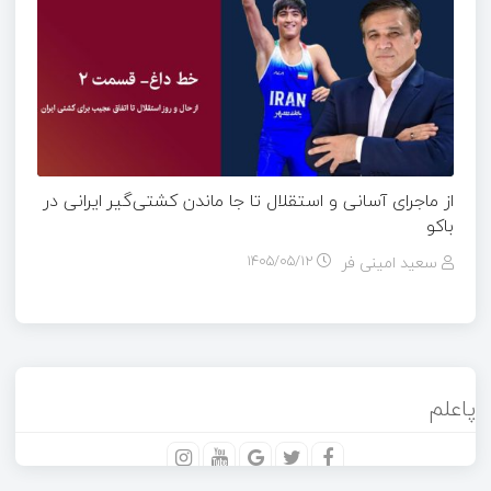
از ماجرای آسانی و استقلال تا جا ماندن کشتی‌گیر ایرانی در
باکو
سعید امینی فر
۱۴۰۵/۰۵/۱۲
پاعلم