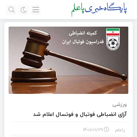
ورزشی
آرای انضباطی فوتبال و فوتسال اعلام شد
پاعلم
۱۴۰۱/۰۱/۲۹