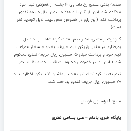
صدمه بدنی عمدی رخ داد. وی ۴ جلسه از همراهی تیم خود
محکوم شد. این بازیکن باید ۲۰۰ میلیون ریال جریمه نقدی
پرداخت کند. (این رای در خصوص محرومیت قابل تجدید نظر
است)
کیومرث لرستانی، مدیر تیم بعثت کرمانشاه نیز به دلیل
بدرفتاری در مقابل بازیکن تیم حریف، به دو جلسه از همراهی
تیم خود و پرداخت مبلغ۱۵۰ میلیون ریال جریمه نقدی محکوم
شد. ( این رای در خصوص محرومیت قابل تجدید نظر است)
تیم بعثت کرمانشاه نیز به دلیل داشتن ۷ بازیکن اخطاری باید
۷۰ میلیون ریال جریمه نقدی پرداخت کند.
منبع: فدراسیون فوتبال
پایگاه خبری پاعلم – علی بساطی نظری