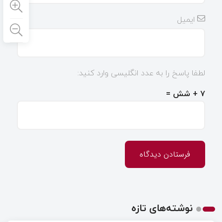
ایمیل
لطفا پاسخ را به عدد انگلیسی وارد کنید:
۷ + شش =
نوشته‌های تازه