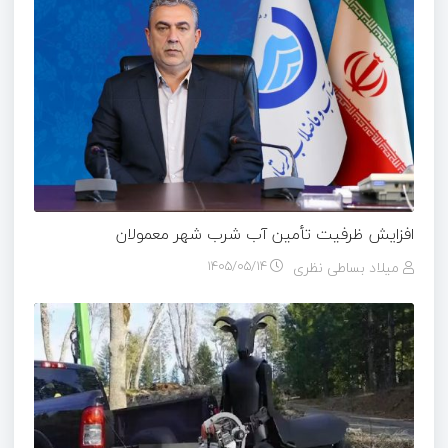
افزایش ظرفیت تأمین آب شرب شهر معمولان
میلاد بساطی نظری
۱۴۰۵/۰۵/۱۴