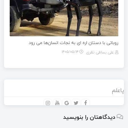
روباتی با دستان اره ای به نجات انسان‌ها می رود
علی بساطی نظری
۱۴۰۵/۰۵/۱۴
پاعلم
دیدگاهتان را بنویسید