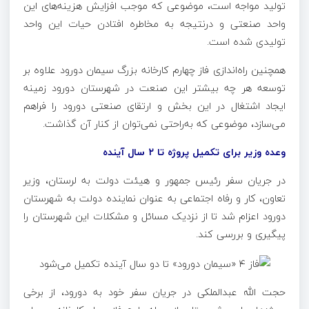
تولید مواجه است، موضوعی که موجب افزایش هزینه‌های این
واحد صنعتی و درنتیجه به مخاطره افتادن حیات این واحد
تولیدی شده است.
همچنین راه‌اندازی فاز چهارم کارخانه بزرگ سیمان
دورود
علاوه بر
توسعه هر چه بیشتر این صنعت در شهرستان
دورود
زمینه
ایجاد اشتغال در این بخش و ارتقای صنعتی
دورود
را فراهم
می‌سازد، موضوعی که به‌راحتی نمی‌توان از کنار آن گذاشت.
وعده وزیر برای تکمیل پروژه تا ۲ سال آینده
در جریان سفر رئیس جمهور و هیئت دولت به لرستان، وزیر
تعاون، کار و رفاه اجتماعی به عنوان نماینده دولت به شهرستان
دورود
اعزام شد تا از نزدیک مسائل و مشکلات این شهرستان را
پیگیری و بررسی کند.
حجت الله عبدالملکی در جریان سفر خود به
دورود
، از برخی