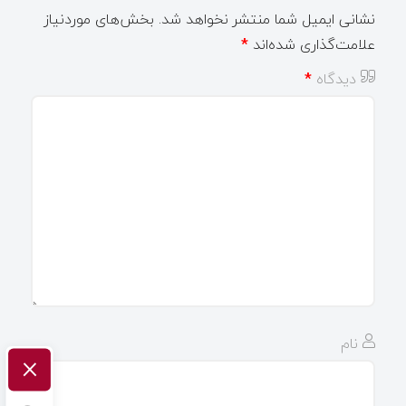
نشانی ایمیل شما منتشر نخواهد شد.
بخش‌های موردنیاز
علامت‌گذاری شده‌اند
*
دیدگاه
*
نام
×