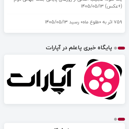
(+عکس)
۱۴۰۵/۰۵/۱۳
۷۵۹ اثر به «طلوع ماه» رسید
۱۴۰۵/۰۵/۱۳
پایگاه خبری پاعلم در آپارات