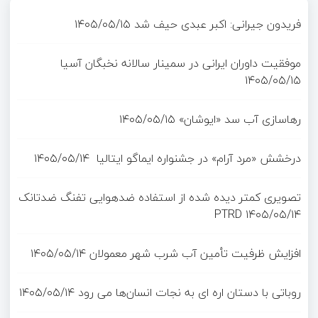
فریدون جیرانی: اکبر عبدی حیف شد
۱۴۰۵/۰۵/۱۵
موفقیت داوران ایرانی در سمینار سالانه نخبگان آسیا
۱۴۰۵/۰۵/۱۵
رهاسازی آب سد «ایوشان»
۱۴۰۵/۰۵/۱۵
درخشش «مرد آرام» در جشنواره ایماگو ایتالیا
۱۴۰۵/۰۵/۱۴
تصویری کمتر دیده شده از استفاده ضدهوایی تفنگ ضدتانک
PTRD
۱۴۰۵/۰۵/۱۴
افزایش ظرفیت تأمین آب شرب شهر معمولان
۱۴۰۵/۰۵/۱۴
روباتی با دستان اره ای به نجات انسان‌ها می رود
۱۴۰۵/۰۵/۱۴