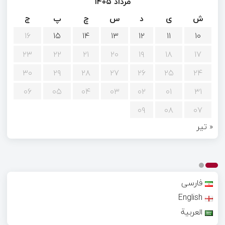
مرداد ۱۴۰۵
ش
ی
د
س
چ
پ
ج
۱۶
۱۵
۱۴
۱۳
۱۲
۱۱
۱۰
۲۳
۲۲
۲۱
۲۰
۱۹
۱۸
۱۷
۳۰
۲۹
۲۸
۲۷
۲۶
۲۵
۲۴
۰۶
۰۵
۰۴
۰۳
۰۲
۰۱
۳۱
۰۹
۰۸
۰۷
« تیر
فارسی
English
العربية