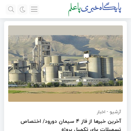
آرشیو
-
اخبار
آخرین خبرها از فاز ۴ سیمان دورود/ اختصاص
تسهیلات برای تکمیل پروژه