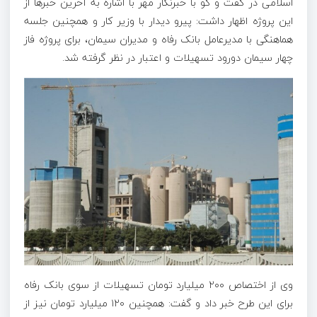
اسلامی در گفت و
گو
با خبرنگار مهر با اشاره به آخرین خبرها از
این پروژه اظهار داشت: پیرو دیدار با وزیر کار و همچنین جلسه
هماهنگی با مدیرعامل بانک رفاه و مدیران سیمان، برای پروژه فاز
چهار سیمان
دورود
تسهیلات و اعتبار در نظر گرفته شد.
وی از اختصاص ۲۰۰ میلیارد تومان تسهیلات از سوی بانک رفاه
برای این طرح خبر داد و گفت: همچنین ۱۲۰ میلیارد تومان نیز از