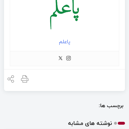
پاعلم
برچسب ها:
نوشته های مشابه