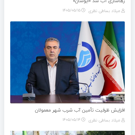
رهاسازی آب سد «ایوشان»
میلاد بساطی نظری
۱۴۰۵/۰۵/۱۵
افزایش ظرفیت تأمین آب شرب شهر معمولان
میلاد بساطی نظری
۱۴۰۵/۰۵/۱۴