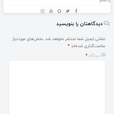
دیدگاهتان را بنویسید
نشانی ایمیل شما منتشر نخواهد شد.
بخش‌های موردنیاز
علامت‌گذاری شده‌اند
*
دیدگاه
*