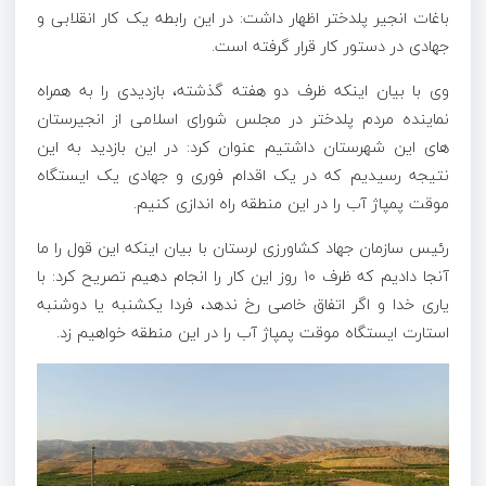
باغات انجیر پلدختر اظهار داشت: در این رابطه یک کار انقلابی و
جهادی در دستور کار قرار گرفته است.
وی با بیان اینکه ظرف دو هفته گذشته، بازدیدی را به همراه
نماینده مردم پلدختر در مجلس شورای اسلامی از
انجیرستان
های
این شهرستان داشتیم عنوان کرد: در این بازدید به این
نتیجه رسیدیم که در یک اقدام فوری و جهادی یک ایستگاه
موقت پمپاژ آب را در این منطقه راه اندازی کنیم.
رئیس سازمان جهاد کشاورزی لرستان با بیان اینکه این قول را ما
آنجا دادیم که ظرف ۱۰ روز این کار را انجام دهیم تصریح کرد: با
یاری خدا و اگر اتفاق خاصی رخ ندهد، فردا یکشنبه یا دوشنبه
استارت ایستگاه موقت پمپاژ آب را در این منطقه خواهیم زد.