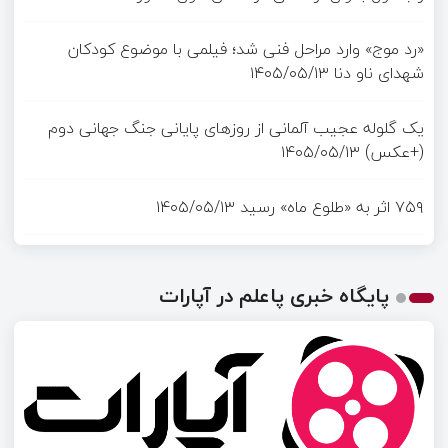
«رد موج» وارد مراحل فنی شد؛ فیلمی با موضوع کودکان
شهدای ناو دنا
۱۴۰۵/۰۵/۱۳
یک گلوله عجیب آلمانی از روزهای پایانی جنگ جهانی دوم
(+عکس)
۱۴۰۵/۰۵/۱۳
۷۵۹ اثر به «طلوع ماه» رسید
۱۴۰۵/۰۵/۱۳
پایگاه خبری پاعلم در آپارات