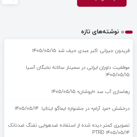
نوشته‌های تازه
فریدون جیرانی: اکبر عبدی حیف شد
۱۴۰۵/۰۵/۱۵
موفقیت داوران ایرانی در سمینار سالانه نخبگان آسیا
۱۴۰۵/۰۵/۱۵
رهاسازی آب سد «ایوشان»
۱۴۰۵/۰۵/۱۵
درخشش «مرد آرام» در جشنواره ایماگو ایتالیا
۱۴۰۵/۰۵/۱۴
تصویری کمتر دیده شده از استفاده ضدهوایی تفنگ ضدتانک
PTRD
۱۴۰۵/۰۵/۱۴