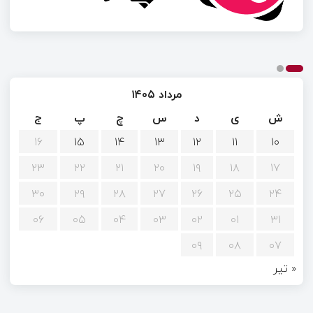
مرداد ۱۴۰۵
ش
ی
د
س
چ
پ
ج
۱۶
۱۵
۱۴
۱۳
۱۲
۱۱
۱۰
۲۳
۲۲
۲۱
۲۰
۱۹
۱۸
۱۷
۳۰
۲۹
۲۸
۲۷
۲۶
۲۵
۲۴
۰۶
۰۵
۰۴
۰۳
۰۲
۰۱
۳۱
۰۹
۰۸
۰۷
« تیر