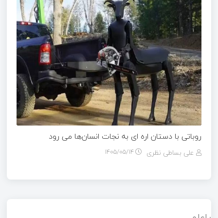
روباتی با دستان اره ای به نجات انسان‌ها می رود
علی بساطی نظری
۱۴۰۵/۰۵/۱۴
پاعلم