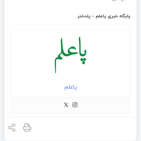
پایگاه خبری پاعلم – پلدختر
پاعلم