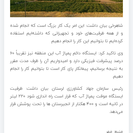
شاهرخی بیان داشت: این امر یک کار بزرگ است که انجام شده
و از همه ظرفیت‌های خود و تجهیزاتی که داشته‌ایم استفاده
کرده‌ایم تا بتوانیم این کار را انجام دهیم.
وی تاکید کرد: ایستگاه دائم پمپاژ آب این منطقه نیز تقریباً ۶۰
درصد پیشرفت فیزیکی دارد و امیدواریم آن را ظرف مدت مقرر
به نتیجه برسانیم، پیمانکار پای کار است تا بتوانیم کار را انجام
دهیم.
رئیس سازمان جهاد کشاورزی لرستان بیان داشت: ظرفیت
ایستگاه موقت پمپاژ آب که قرار است راه اندازی شود ۲۲۰ لیتر
در ثانیه است و ۴۰۰ هکتار از
انجیرستان
ها
را تحت پوشش قرار
می‌دهد.
منبع: مهر