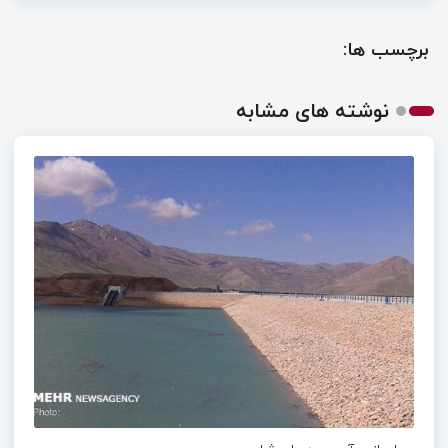
برچسب ها:
نوشته های مشابه