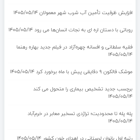
افزایش ظرفیت تأمین آب شرب شهر معمولان
۱۴۰۵/۰۵/۱۴
روباتی با دستان اره ای به نجات انسان‌ها می رود
۱۴۰۵/۰۵/۱۴
فقیه سلطانی و افسانه چهره‌آزاد در فیلم جدید بهاره رهنما
۱۴۰۵/۰۵/۱۴
موشک فالکون ۹ دقایقی پیش با ماه برخورد کرد
۱۴۰۵/۰۵/۱۴
برچسب جدید تشخیص بیماری را متحول می کند
۱۴۰۵/۰۵/۱۴
پله پله تا محدودیت؛ تراژدی تسخیر معابر در خرم‌آباد
۱۴۰۵/۰۵/۱۴
رتبه اول بانوان لرستانی در اهدای خون کشور
۱۴۰۵/۰۵/۱۴