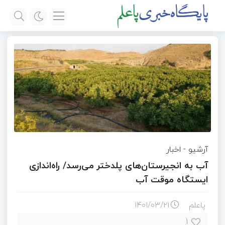
آرشیو
-
اخبار
آب به انجیرستان‌های پلدختر می‌رسد/ راه‌اندازی
ایستگاه موقت آب
پاعلم
۱۴۰۱/۰۳/۲۱
۱